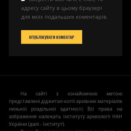
адресу сайту в цьому браузері
для моїх подальших коментарів.
На сайті з ознайомчою метою
представлені діджитал-копії архівних матеріалів
низької роздільної здатності. Всі права на
зображення належать Інституту археології НАН
України (далі - Інститут).