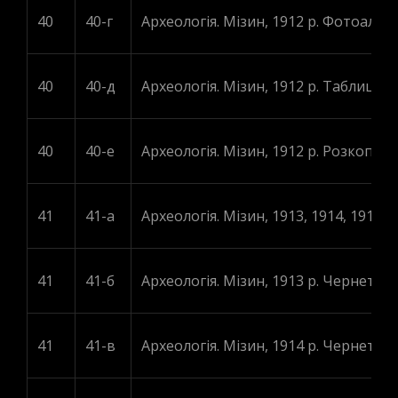
40
40-г
Археологія. Мізин, 1912 р. Фотоальб
40
40-д
Археологія. Мізин, 1912 р. Таблиці кр
40
40-е
Археологія. Мізин, 1912 р. Розкопки.
41
41-a
Археологія. Мізин, 1913, 1914, 1916 рр
41
41-б
Археологія. Мізин, 1913 р. Чернетки 
41
41-в
Археологія. Мізин, 1914 р. Чернетки 